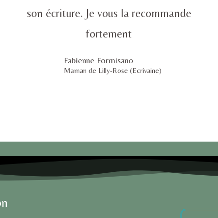
son écriture. Je vous la recommande
fortement
Fabienne Formisano
Maman de Lilly-Rose (Ecrivaine)
on