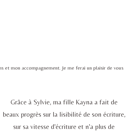
ions et mon accompagnement. Je me ferai un plaisir de vous
Grâce à Sylvie, ma fille Kayna a fait de
beaux progrès sur la lisibilité de son écriture,
sur sa vitesse d'écriture et n'a plus de