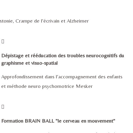
tonie, Crampe de l'écrivain et Alzheimer
Dépistage et rééducation des troubles neurocognitifs du
graphisme et visuo-spatial
Approfondissement dans l'accompagnement des enfants
et méthode neuro psychomotrice Mesker
Formation BRAIN BALL "le cerveau en mouvement"