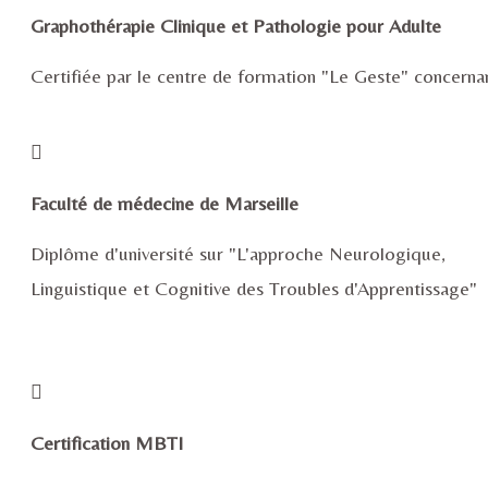
Graphothérapie Clinique et Pathologie pour Adulte
Certifiée par le centre de formation "Le Geste" concerna
Faculté de médecine de Marseille
Diplôme d'université sur "L'approche Neurologique,
Linguistique et Cognitive des Troubles d'Apprentissage"
Certification MBTI