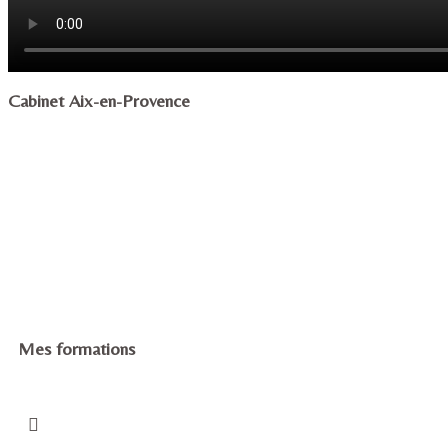
Cabinet Aix-en-Provence
Mes formations