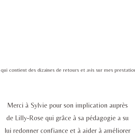
 qui contient des dizaines de retours et avis sur mes prestat
Merci à Sylvie pour son implication auprès
de Lilly-Rose qui grâce à sa pédagogie a su
lui redonner confiance et à aider à améliorer