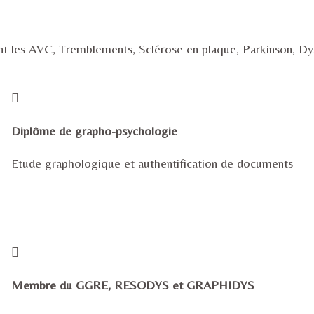
nt les AVC, Tremblements, Sclérose en plaque, Parkinson, Dys
Diplôme de grapho-psychologie
Etude graphologique et authentification de documents
Membre du GGRE, RESODYS et GRAPHIDYS