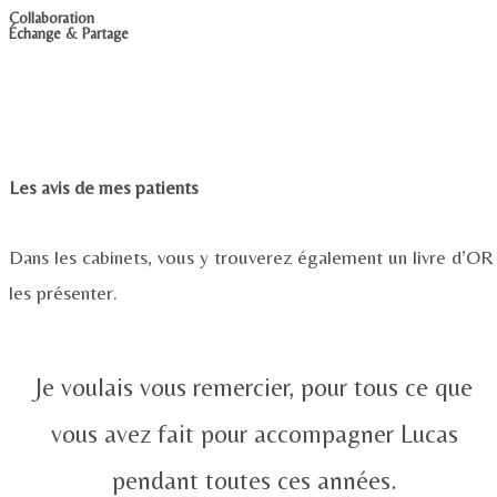
Collaboration
Échange & Partage
Les avis de mes patients
Dans les cabinets, vous y trouverez également un livre d’OR
les présenter.
Je voulais vous remercier, pour tous ce que
vous avez fait pour accompagner Lucas
pendant toutes ces années.