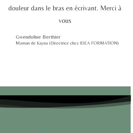
douleur dans le bras en écrivant. Merci à
vous
Gwendoline Berthier
Maman de Kayna (Directrice chez IDEA FORMATION)