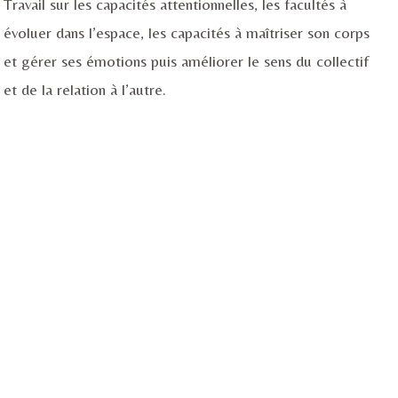
Travail sur les capacités attentionnelles, les facultés à
évoluer dans l’espace, les capacités à maîtriser son corps
et gérer ses émotions puis améliorer le sens du collectif
et de la relation à l’autre.