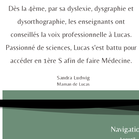
Dès la 4ème, par sa dyslexie, dysgraphie et
dysorthographie, les enseignants ont
conseillés la voix professionnelle à Lucas.
Passionné de sciences, Lucas s'est battu pour
accéder en 1ère S afin de faire Médecine.
Sandra Ludwig
Maman de Lucas
Navigati
Accueil