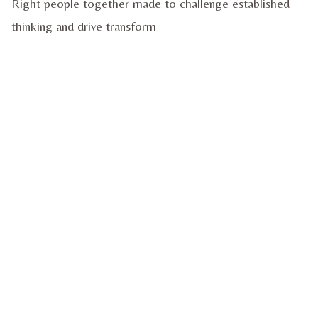
Right people together made to challenge established
thinking and drive transform