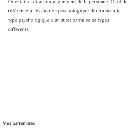
Orientation et accompagnement de la personne. Outil de
référence à l'évaluation psychologique déterminant le
type psychologique d'un sujet parmi seize types
différents.
Mes partenaires